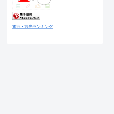
旅行・観光ランキング