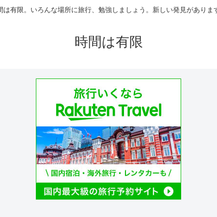
間は有限。いろんな場所に旅行、勉強しましょう。新しい発見がありま
時間は有限