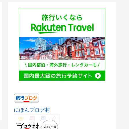
にほんブログ村