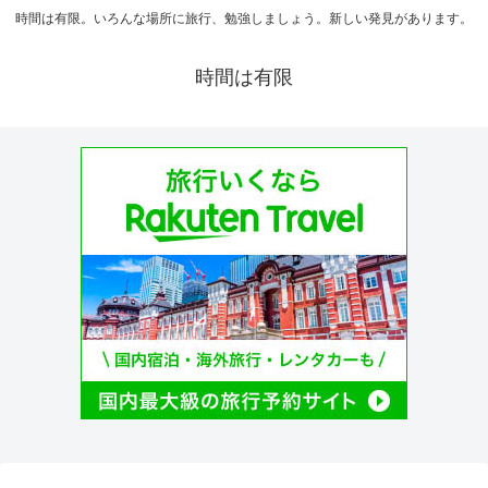
時間は有限。いろんな場所に旅行、勉強しましょう。新しい発見があります。
時間は有限