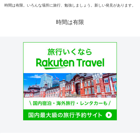
時間は有限。いろんな場所に旅行、勉強しましょう。新しい発見があります。
時間は有限