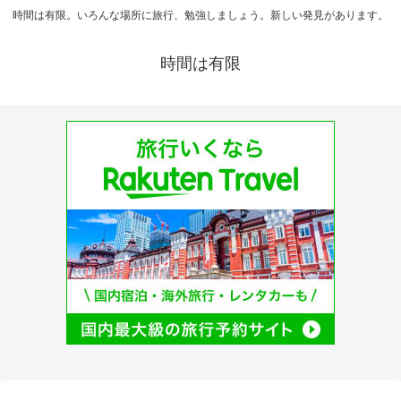
時間は有限。いろんな場所に旅行、勉強しましょう。新しい発見があります。
時間は有限