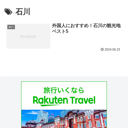
石川
外国人におすすめ！石川の観光地
旅行
ベスト5
2024.06.23