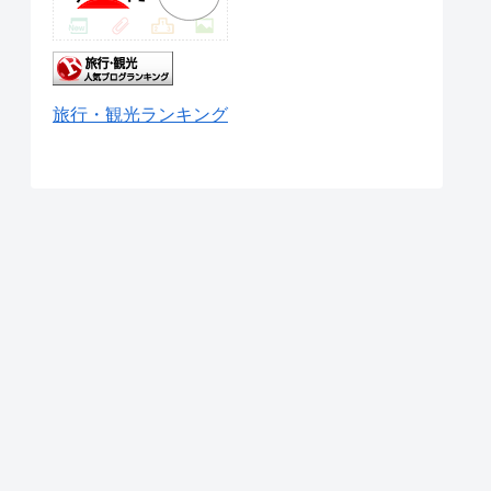
旅行・観光ランキング