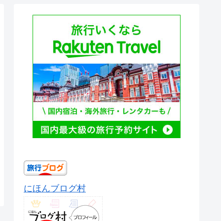
にほんブログ村