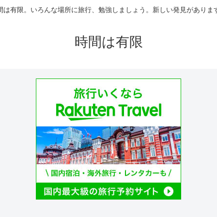
間は有限。いろんな場所に旅行、勉強しましょう。新しい発見がありま
時間は有限