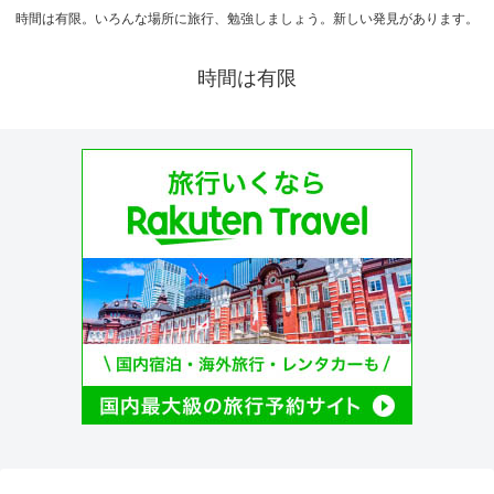
時間は有限。いろんな場所に旅行、勉強しましょう。新しい発見があります。
時間は有限