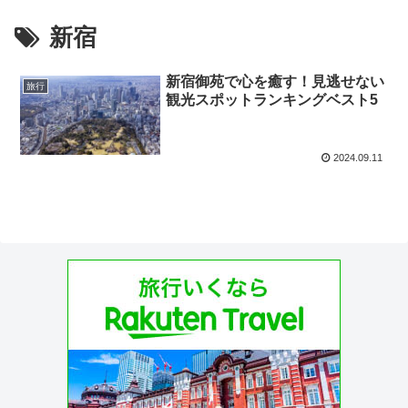
新宿
新宿御苑で心を癒す！見逃せない
旅行
観光スポットランキングベスト5
2024.09.11