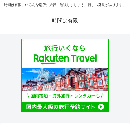
時間は有限。いろんな場所に旅行、勉強しましょう。新しい発見があります。
時間は有限