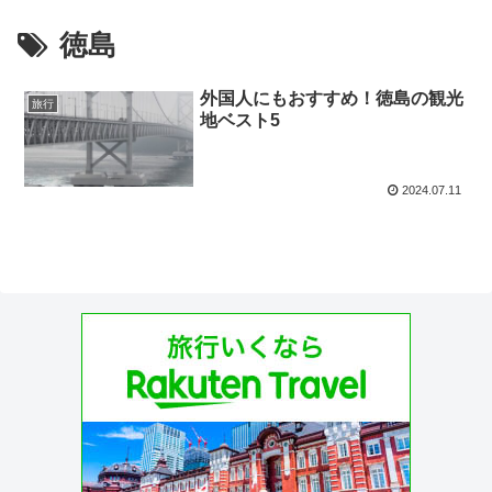
徳島
外国人にもおすすめ！徳島の観光
旅行
地ベスト5
2024.07.11