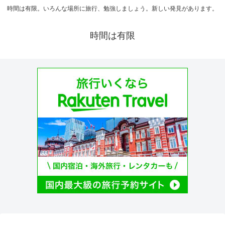
時間は有限。いろんな場所に旅行、勉強しましょう。新しい発見があります。
時間は有限