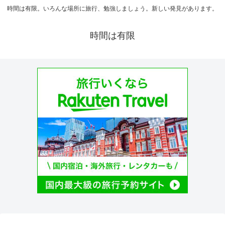
時間は有限。いろんな場所に旅行、勉強しましょう。新しい発見があります。
時間は有限