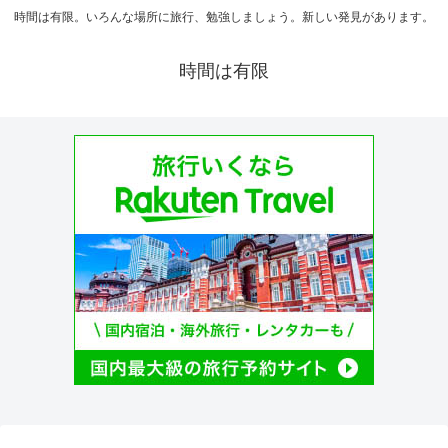
時間は有限。いろんな場所に旅行、勉強しましょう。新しい発見があります。
時間は有限