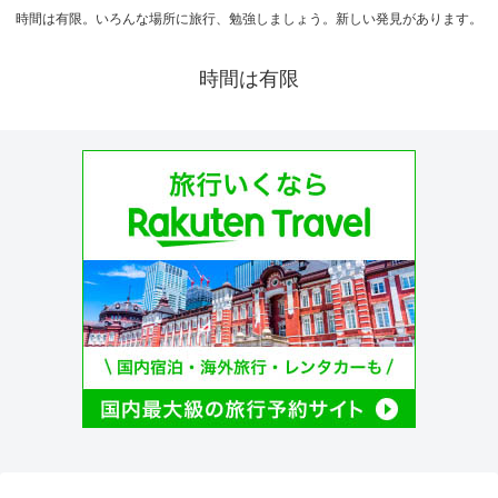
時間は有限。いろんな場所に旅行、勉強しましょう。新しい発見があります。
時間は有限