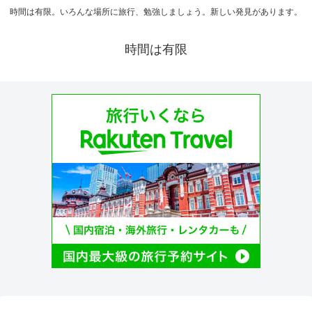
時間は有限。いろんな場所に旅行、勉強しましょう。新しい発見があります。
時間は有限