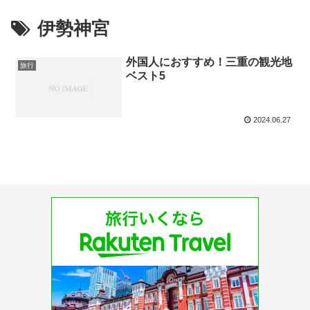
伊勢神宮
外国人におすすめ！三重の観光地
旅行
ベスト5
2024.06.27