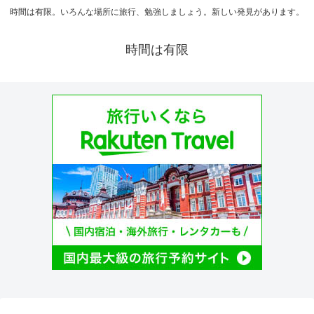
時間は有限。いろんな場所に旅行、勉強しましょう。新しい発見があります。
時間は有限