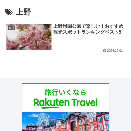
上野
上野恩賜公園で楽しむ！おすすめ
旅行
観光スポットランキングベスト5
2024.10.01