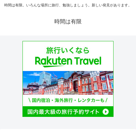
時間は有限。いろんな場所に旅行、勉強しましょう。新しい発見があります。
時間は有限