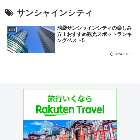
サンシャインシティ
池袋サンシャインシティの楽しみ
旅行
方！おすすめ観光スポットランキ
ングベスト5
2024.10.03