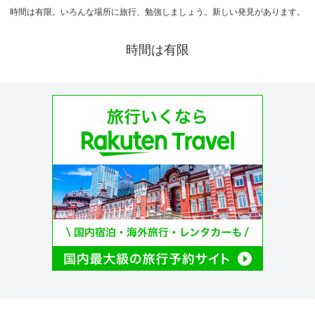
時間は有限。いろんな場所に旅行、勉強しましょう。新しい発見があります。
時間は有限