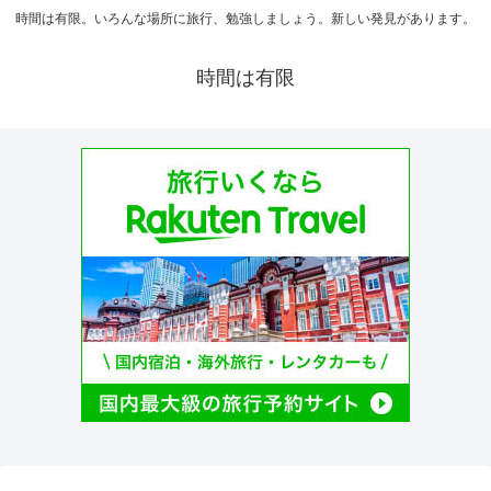
時間は有限。いろんな場所に旅行、勉強しましょう。新しい発見があります。
時間は有限