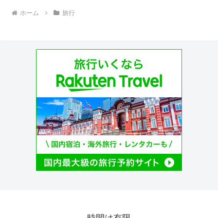
ホーム
旅行
時間は有限