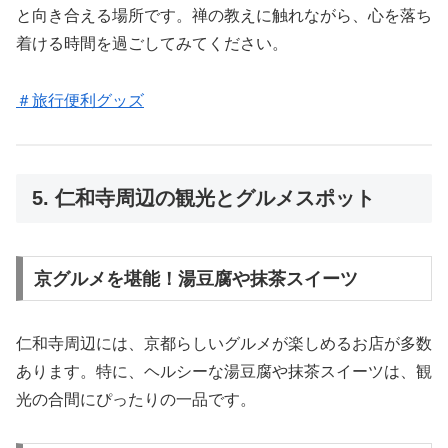
と向き合える場所です。禅の教えに触れながら、心を落ち
着ける時間を過ごしてみてください。
＃旅行便利グッズ
5. 仁和寺周辺の観光とグルメスポット
京グルメを堪能！湯豆腐や抹茶スイーツ
仁和寺周辺には、京都らしいグルメが楽しめるお店が多数
あります。特に、ヘルシーな湯豆腐や抹茶スイーツは、観
光の合間にぴったりの一品です。