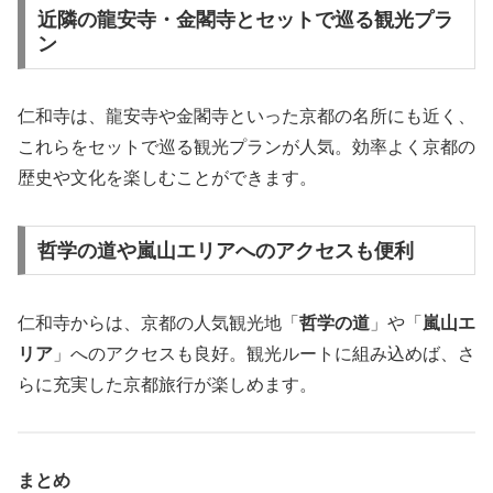
近隣の龍安寺・金閣寺とセットで巡る観光プラ
ン
仁和寺は、龍安寺や金閣寺といった京都の名所にも近く、
これらをセットで巡る観光プランが人気。効率よく京都の
歴史や文化を楽しむことができます。
哲学の道や嵐山エリアへのアクセスも便利
仁和寺からは、京都の人気観光地「
哲学の道
」や「
嵐山エ
リア
」へのアクセスも良好。観光ルートに組み込めば、さ
らに充実した京都旅行が楽しめます。
まとめ