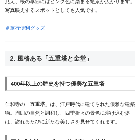
見え、桜の季節にはピンク色に染まる絶景が広がります。
写真映えするスポットとしても人気です。
＃旅行便利グッズ
2. 風格ある「五重塔と金堂」
400年以上の歴史を持つ優美な五重塔
仁和寺の「
五重塔
」は、江戸時代に建てられた優雅な建築
物。周囲の自然と調和し、四季折々の景色に溶け込む姿
は、訪れるたびに新たな美しさを見せてくれます。