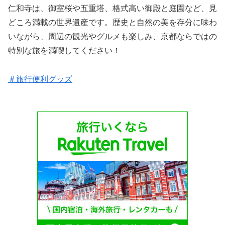
仁和寺は、御室桜や五重塔、格式高い御殿と庭園など、見
どころ満載の世界遺産です。歴史と自然の美を存分に味わ
いながら、周辺の観光やグルメも楽しみ、京都ならではの
特別な旅を満喫してください！
＃旅行便利グッズ