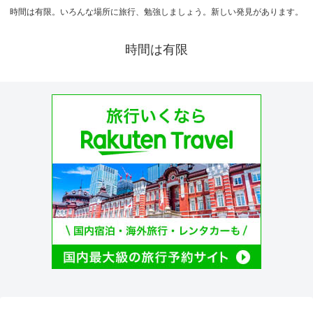
時間は有限。いろんな場所に旅行、勉強しましょう。新しい発見があります。
時間は有限