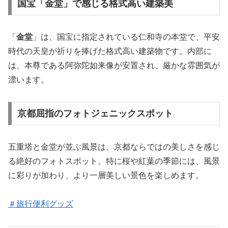
国宝「金堂」で感じる格式高い建築美
「
金堂
」は、国宝に指定されている仁和寺の本堂で、平安
時代の天皇が祈りを捧げた格式高い建築物です。内部に
は、本尊である阿弥陀如来像が安置され、厳かな雰囲気が
漂います。
京都屈指のフォトジェニックスポット
五重塔と金堂が並ぶ風景は、京都ならではの美しさを感じ
る絶好のフォトスポット。特に桜や紅葉の季節には、風景
に彩りが加わり、より一層美しい景色を楽しめます。
＃旅行便利グッズ