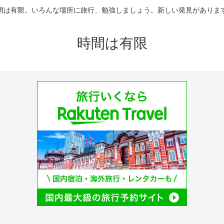
間は有限。いろんな場所に旅行、勉強しましょう。新しい発見がありま
時間は有限