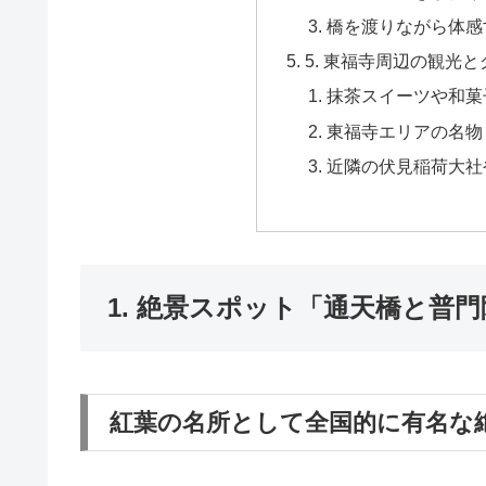
橋を渡りながら体感
5. 東福寺周辺の観光
抹茶スイーツや和菓
東福寺エリアの名物
近隣の伏見稲荷大社
1. 絶景スポット「通天橋と普
紅葉の名所として全国的に有名な