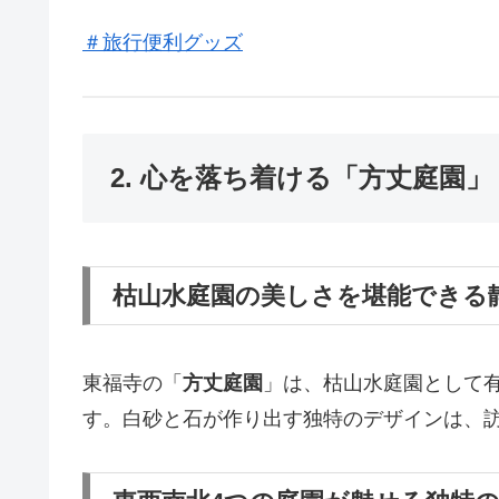
＃旅行便利グッズ
2. 心を落ち着ける「方丈庭園」
枯山水庭園の美しさを堪能できる
東福寺の「
方丈庭園
」は、枯山水庭園として
す。白砂と石が作り出す独特のデザインは、