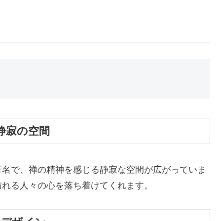
静寂の空間
有名で、禅の精神を感じる静寂な空間が広がっていま
訪れる人々の心を落ち着けてくれます。