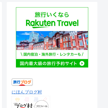
にほんブログ村