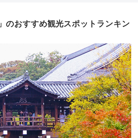
」のおすすめ観光スポットランキン