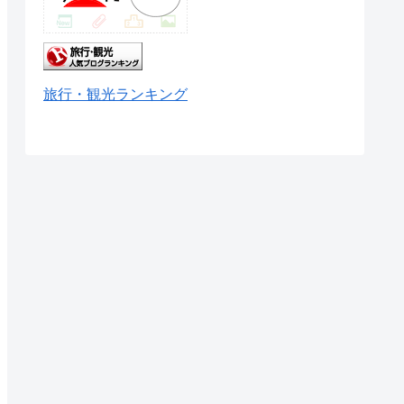
旅行・観光ランキング