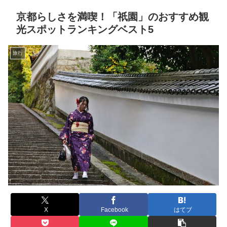
京都らしさを満喫！「祇園」のおすすめ観
光スポットランキングベスト5
旅行
X
Facebook
はてブ