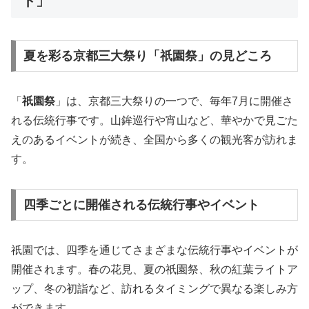
ト」
夏を彩る京都三大祭り「祇園祭」の見どころ
「
祇園祭
」は、京都三大祭りの一つで、毎年7月に開催さ
れる伝統行事です。山鉾巡行や宵山など、華やかで見ごた
えのあるイベントが続き、全国から多くの観光客が訪れま
す。
四季ごとに開催される伝統行事やイベント
祇園では、四季を通じてさまざまな伝統行事やイベントが
開催されます。春の花見、夏の祇園祭、秋の紅葉ライトア
ップ、冬の初詣など、訪れるタイミングで異なる楽しみ方
ができます。