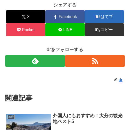
シェアする
X
Facebook
はてブ
Pocket
LINE
コピー
drをフォローする
dr
関連記事
外国人にもおすすめ！大分の観光
旅行
地ベスト5