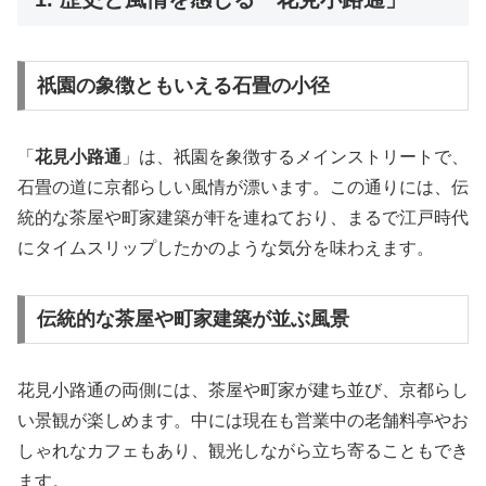
祇園の象徴ともいえる石畳の小径
「
花見小路通
」は、祇園を象徴するメインストリートで、
石畳の道に京都らしい風情が漂います。この通りには、伝
統的な茶屋や町家建築が軒を連ねており、まるで江戸時代
にタイムスリップしたかのような気分を味わえます。
伝統的な茶屋や町家建築が並ぶ風景
花見小路通の両側には、茶屋や町家が建ち並び、京都らし
い景観が楽しめます。中には現在も営業中の老舗料亭やお
しゃれなカフェもあり、観光しながら立ち寄ることもでき
ます。