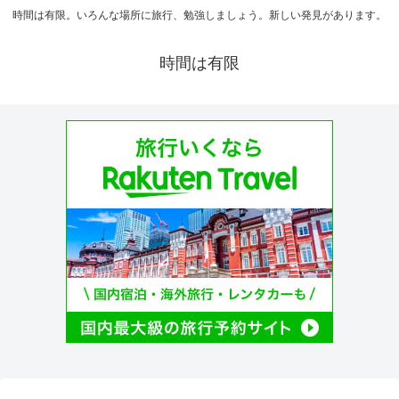
時間は有限。いろんな場所に旅行、勉強しましょう。新しい発見があります。
時間は有限