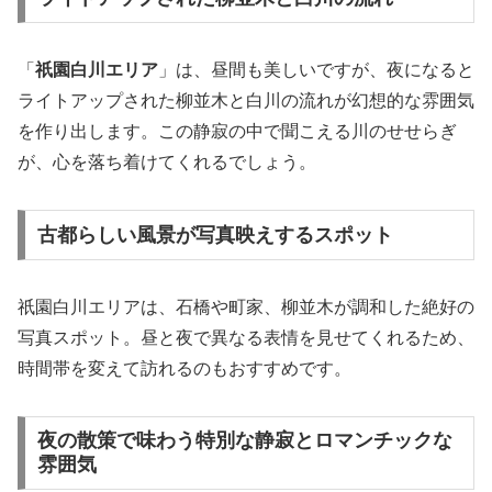
「
祇園白川エリア
」は、昼間も美しいですが、夜になると
ライトアップされた柳並木と白川の流れが幻想的な雰囲気
を作り出します。この静寂の中で聞こえる川のせせらぎ
が、心を落ち着けてくれるでしょう。
古都らしい風景が写真映えするスポット
祇園白川エリアは、石橋や町家、柳並木が調和した絶好の
写真スポット。昼と夜で異なる表情を見せてくれるため、
時間帯を変えて訪れるのもおすすめです。
夜の散策で味わう特別な静寂とロマンチックな
雰囲気