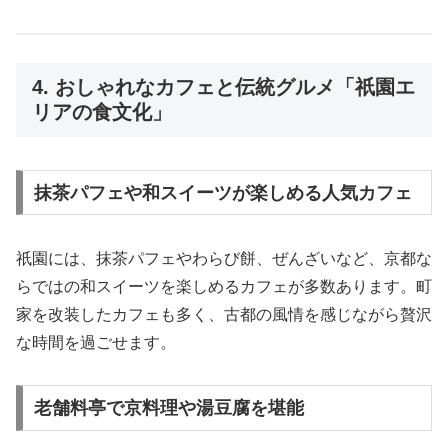
4. おしゃれなカフェと伝統グルメ「祇園エ
リアの食文化」
抹茶パフェや和スイーツが楽しめる人気カフェ
祇園には、抹茶パフェやわらび餅、ぜんざいなど、京都な
らではの和スイーツを楽しめるカフェが多数あります。町
家を改装したカフェも多く、古都の風情を感じながら贅沢
な時間を過ごせます。
老舗料亭で京料理や湯豆腐を堪能