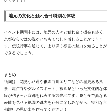
地元の文化と触れ合う特別な体験
イベント期間中には、地元の人々と触れ合う機会も多く、
京都ならではの温かいおもてなしを感じることができま
す。伝統行事を通じて、より深く祇園の魅力を知ることが
できるでしょう。
まとめ
祇園は、花見小路通や祇園白川エリアなどの歴史ある風
景、建仁寺やグルメスポット、祇園祭といった文化的な体
験が詰まった京都を代表する観光地です。昼と夜で異なる
表情を見せる祇園の魅力を存分に楽しみながら、特別な京
都旅行の思い出を作ってください！