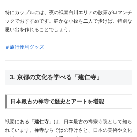
特にカップルには、夜の祇園白川エリアの散策がロマンチ
ックでおすすめです。静かな小径を二人で歩けば、特別な
思い出を作れることでしょう。
＃旅行便利グッズ
3. 京都の文化を学べる「建仁寺」
日本最古の禅寺で歴史とアートを堪能
祇園にある「
建仁寺
」は、日本最古の禅宗寺院として知ら
れています。禅寺ならではの静けさと、日本の美術や文化