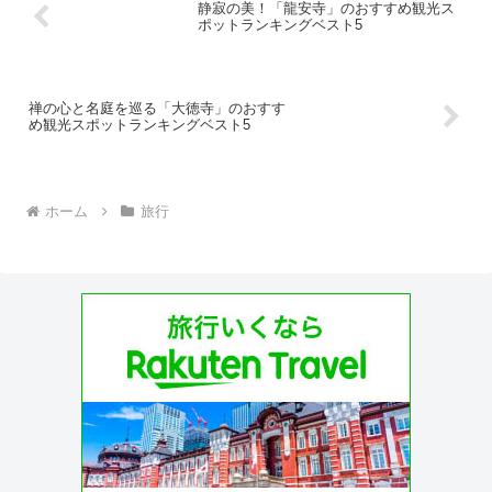
静寂の美！「龍安寺」のおすすめ観光ス
ポットランキングベスト5
禅の心と名庭を巡る「大徳寺」のおすす
め観光スポットランキングベスト5
ホーム
旅行