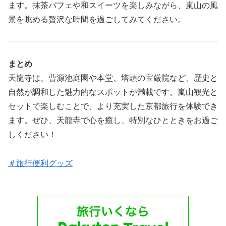
ます。抹茶パフェや和スイーツを楽しみながら、嵐山の風
景を眺める贅沢な時間を過ごしてみてください。
まとめ
天龍寺は、曹源池庭園や本堂、塔頭の宝厳院など、歴史と
自然が調和した魅力的なスポットが満載です。嵐山観光と
セットで楽しむことで、より充実した京都旅行を体験でき
ます。ぜひ、天龍寺で心を癒し、特別なひとときをお過ご
しください！
＃旅行便利グッズ