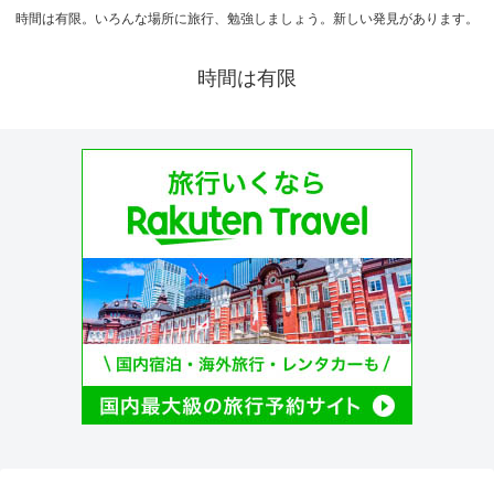
時間は有限。いろんな場所に旅行、勉強しましょう。新しい発見があります。
時間は有限