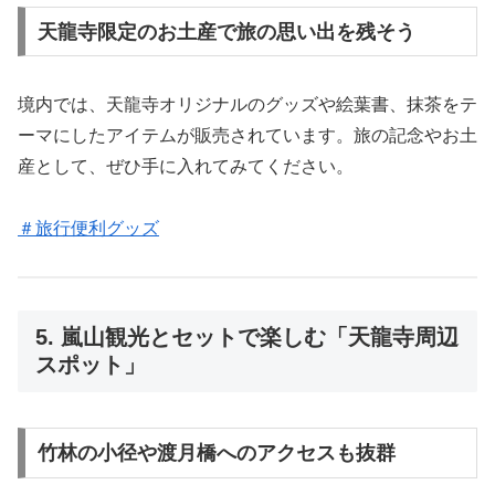
天龍寺限定のお土産で旅の思い出を残そう
境内では、天龍寺オリジナルのグッズや絵葉書、抹茶をテ
ーマにしたアイテムが販売されています。旅の記念やお土
産として、ぜひ手に入れてみてください。
＃旅行便利グッズ
5. 嵐山観光とセットで楽しむ「天龍寺周辺
スポット」
竹林の小径や渡月橋へのアクセスも抜群