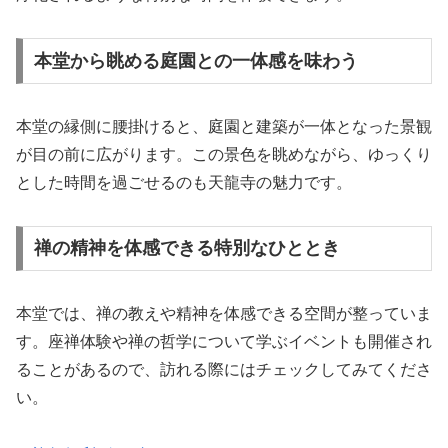
本堂から眺める庭園との一体感を味わう
本堂の縁側に腰掛けると、庭園と建築が一体となった景観
が目の前に広がります。この景色を眺めながら、ゆっくり
とした時間を過ごせるのも天龍寺の魅力です。
禅の精神を体感できる特別なひととき
本堂では、禅の教えや精神を体感できる空間が整っていま
す。座禅体験や禅の哲学について学ぶイベントも開催され
ることがあるので、訪れる際にはチェックしてみてくださ
い。