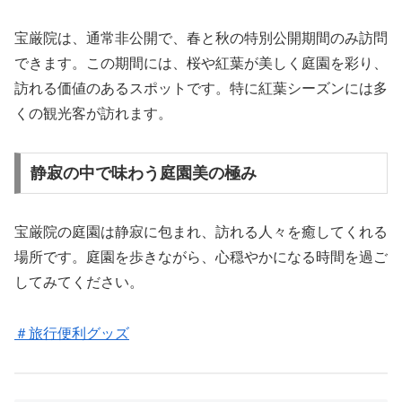
宝厳院は、通常非公開で、春と秋の特別公開期間のみ訪問
できます。この期間には、桜や紅葉が美しく庭園を彩り、
訪れる価値のあるスポットです。特に紅葉シーズンには多
くの観光客が訪れます。
静寂の中で味わう庭園美の極み
宝厳院の庭園は静寂に包まれ、訪れる人々を癒してくれる
場所です。庭園を歩きながら、心穏やかになる時間を過ご
してみてください。
＃旅行便利グッズ