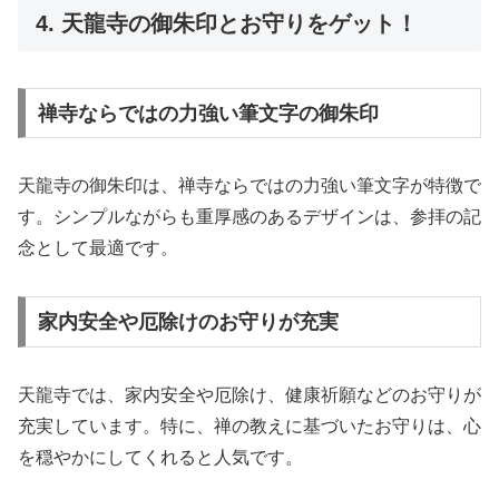
4. 天龍寺の御朱印とお守りをゲット！
禅寺ならではの力強い筆文字の御朱印
天龍寺の御朱印は、禅寺ならではの力強い筆文字が特徴で
す。シンプルながらも重厚感のあるデザインは、参拝の記
念として最適です。
家内安全や厄除けのお守りが充実
天龍寺では、家内安全や厄除け、健康祈願などのお守りが
充実しています。特に、禅の教えに基づいたお守りは、心
を穏やかにしてくれると人気です。