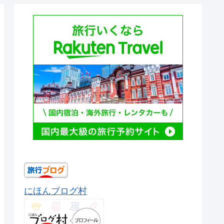
にほんブログ村