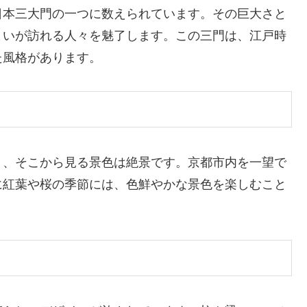
日本三大門の一つに数えられています。その巨大さと
まいが訪れる人々を魅了します。この三門は、江戸時
た風格があります。
き、そこから見る景色は絶景です。京都市内を一望で
に紅葉や桜の季節には、色鮮やかな景色を楽しむこと