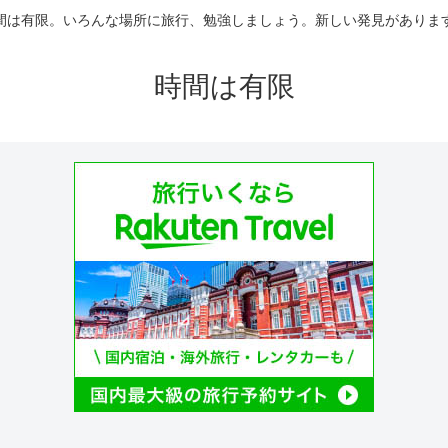
間は有限。いろんな場所に旅行、勉強しましょう。新しい発見がありま
時間は有限