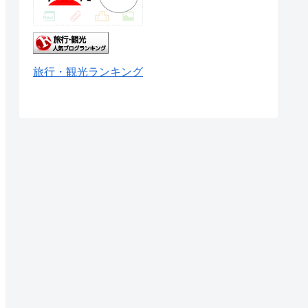
旅行・観光ランキング