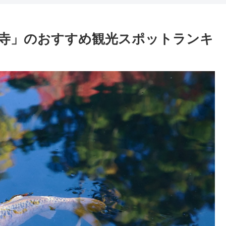
寺」のおすすめ観光スポットランキ