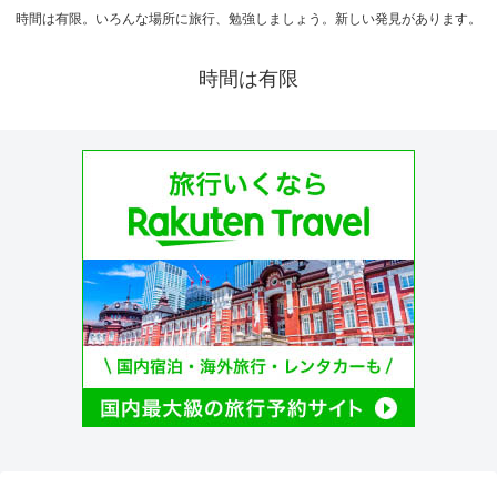
時間は有限。いろんな場所に旅行、勉強しましょう。新しい発見があります。
時間は有限