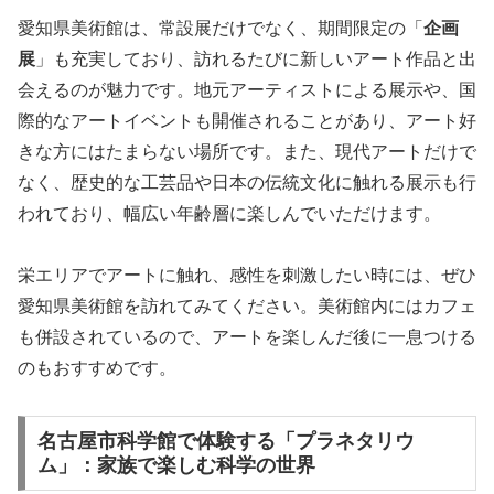
愛知県美術館は、常設展だけでなく、期間限定の「
企画
展
」も充実しており、訪れるたびに新しいアート作品と出
会えるのが魅力です。地元アーティストによる展示や、国
際的なアートイベントも開催されることがあり、アート好
きな方にはたまらない場所です。また、現代アートだけで
なく、歴史的な工芸品や日本の伝統文化に触れる展示も行
われており、幅広い年齢層に楽しんでいただけます。
栄エリアでアートに触れ、感性を刺激したい時には、ぜひ
愛知県美術館を訪れてみてください。美術館内にはカフェ
も併設されているので、アートを楽しんだ後に一息つける
のもおすすめです。
名古屋市科学館で体験する「プラネタリウ
ム」：家族で楽しむ科学の世界