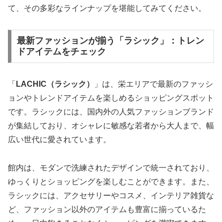
て、その多彩なラインナップを堪能してみてください。
最新ファッションが揃う「ラシック」：トレン
ドアイテムをチェック
「
LACHIC（ラシック）
」は、栄エリアで最新のファッシ
ョンやトレンドアイテムを楽しめるショッピングスポット
です。ラシックには、国内外の人気ファッションブランド
が集結しており、オシャレに敏感な若者から大人まで、幅
広い世代に愛されています。
館内は、モダンで洗練されたデザインで統一されており、
ゆっくりとショッピングを楽しむことができます。また、
ラシックには、アクセサリーやコスメ、インテリア雑貨な
ど、ファッション以外のアイテムも豊富に揃っているた