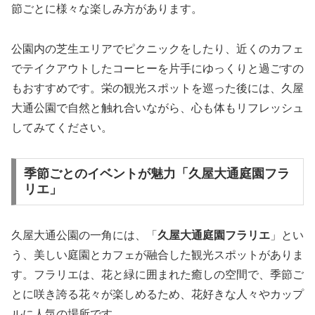
節ごとに様々な楽しみ方があります。
公園内の芝生エリアでピクニックをしたり、近くのカフェ
でテイクアウトしたコーヒーを片手にゆっくりと過ごすの
もおすすめです。栄の観光スポットを巡った後には、久屋
大通公園で自然と触れ合いながら、心も体もリフレッシュ
してみてください。
季節ごとのイベントが魅力「久屋大通庭園フラ
リエ」
久屋大通公園の一角には、「
久屋大通庭園フラリエ
」とい
う、美しい庭園とカフェが融合した観光スポットがありま
す。フラリエは、花と緑に囲まれた癒しの空間で、季節ご
とに咲き誇る花々が楽しめるため、花好きな人々やカップ
ルに人気の場所です。