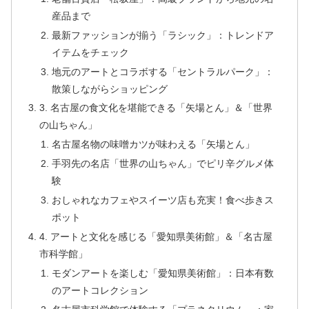
産品まで
最新ファッションが揃う「ラシック」：トレンドア
イテムをチェック
地元のアートとコラボする「セントラルパーク」：
散策しながらショッピング
3. 名古屋の食文化を堪能できる「矢場とん」＆「世界
の山ちゃん」
名古屋名物の味噌カツが味わえる「矢場とん」
手羽先の名店「世界の山ちゃん」でピリ辛グルメ体
験
おしゃれなカフェやスイーツ店も充実！食べ歩きス
ポット
4. アートと文化を感じる「愛知県美術館」＆「名古屋
市科学館」
モダンアートを楽しむ「愛知県美術館」：日本有数
のアートコレクション