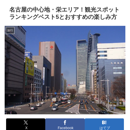
名古屋の中心地・栄エリア！観光スポット
ランキングベスト5とおすすめの楽しみ方
旅行
X
Facebook
はてブ