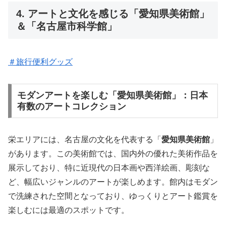
4. アートと文化を感じる「愛知県美術館」
＆「名古屋市科学館」
＃旅行便利グッズ
モダンアートを楽しむ「愛知県美術館」：日本
有数のアートコレクション
栄エリアには、名古屋の文化を代表する「
愛知県美術館
」
があります。この美術館では、国内外の優れた美術作品を
展示しており、特に近現代の日本画や西洋絵画、彫刻な
ど、幅広いジャンルのアートが楽しめます。館内はモダン
で洗練された空間となっており、ゆっくりとアート鑑賞を
楽しむには最適のスポットです。