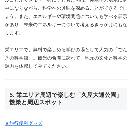
中になりながら、科学への興味を深めることができるでし
ょう。また、エネルギーや環境問題についても学べる展示
があり、未来のエネルギーについて考えるきっかけにもな
ります。
栄エリアで、無料で楽しめる学びの場として人気の「でん
きの科学館」。観光の合間に訪れて、地元の文化と科学の
魅力を体感してみてください。
5. 栄エリア周辺で楽しむ「久屋大通公園」
散策と周辺スポット
＃旅行便利グッズ