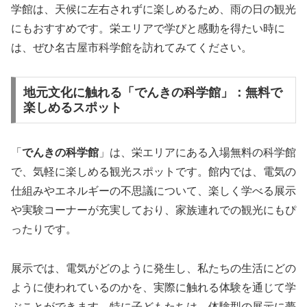
学館は、天候に左右されずに楽しめるため、雨の日の観光
にもおすすめです。栄エリアで学びと感動を得たい時に
は、ぜひ名古屋市科学館を訪れてみてください。
地元文化に触れる「でんきの科学館」：無料で
楽しめるスポット
「
でんきの科学館
」は、栄エリアにある入場無料の科学館
で、気軽に楽しめる観光スポットです。館内では、電気の
仕組みやエネルギーの不思議について、楽しく学べる展示
や実験コーナーが充実しており、家族連れでの観光にもぴ
ったりです。
展示では、電気がどのように発生し、私たちの生活にどの
ように使われているのかを、実際に触れる体験を通じて学
ぶことができます。特に子どもたちは、体験型の展示に夢