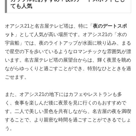
ても人気
オアシス21と名古屋テレビ塔は、特に「
夜のデートスポ
ット
」として人気が高い場所です。オアシス21の「水の
宇宙船」では、夜のライトアップが水面に映り込み、まる
で星空の下を歩いているようなロマンチックな雰囲気が漂
います。名古屋テレビ塔の展望台からは、輝く夜景を眺め
ながらゆっくりと過ごすことができ、特別なひとときを過
ごせます。
また、オアシス21の地下にはカフェやレストランも多
く、食事を楽しんだ後に夜景を見に行くのもおすすめで
す。二人で美しい景色を共有しながら、名古屋の夜を満喫
することで、より親密な時間を過ごすことができるでしょ
う。