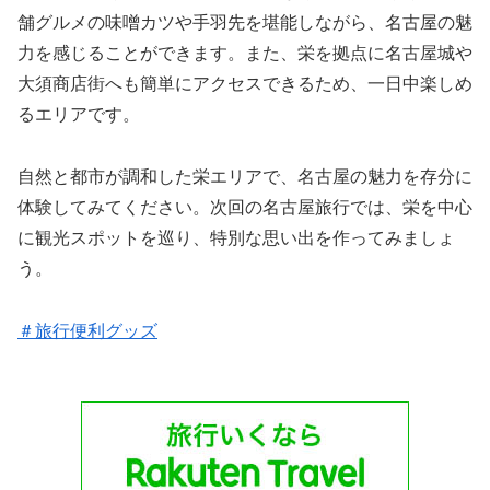
舗グルメの味噌カツや手羽先を堪能しながら、名古屋の魅
力を感じることができます。また、栄を拠点に名古屋城や
大須商店街へも簡単にアクセスできるため、一日中楽しめ
るエリアです。
自然と都市が調和した栄エリアで、名古屋の魅力を存分に
体験してみてください。次回の名古屋旅行では、栄を中心
に観光スポットを巡り、特別な思い出を作ってみましょ
う。
＃旅行便利グッズ