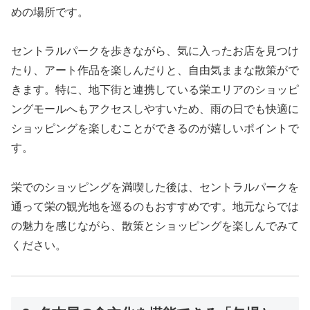
めの場所です。
セントラルパークを歩きながら、気に入ったお店を見つけ
たり、アート作品を楽しんだりと、自由気ままな散策がで
きます。特に、地下街と連携している栄エリアのショッピ
ングモールへもアクセスしやすいため、雨の日でも快適に
ショッピングを楽しむことができるのが嬉しいポイントで
す。
栄でのショッピングを満喫した後は、セントラルパークを
通って栄の観光地を巡るのもおすすめです。地元ならでは
の魅力を感じながら、散策とショッピングを楽しんでみて
ください。