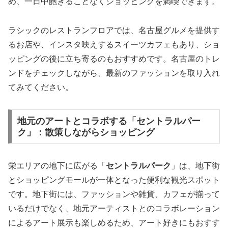
め、一日中飽きることなくショッピングを満喫できます。
ラシックのレストランフロアでは、名古屋グルメを提供す
るお店や、インスタ映えするスイーツカフェもあり、ショ
ッピングの後に立ち寄るのもおすすめです。名古屋のトレ
ンドをチェックしながら、最新のファッションを取り入れ
てみてください。
地元のアートとコラボする「セントラルパー
ク」：散策しながらショッピング
栄エリアの地下に広がる「
セントラルパーク
」は、地下街
とショッピングモールが一体となった便利な観光スポット
です。地下街には、ファッションや雑貨、カフェが揃って
いるだけでなく、地元アーティストとのコラボレーション
によるアート展示も楽しめるため、アート好きにもおすす