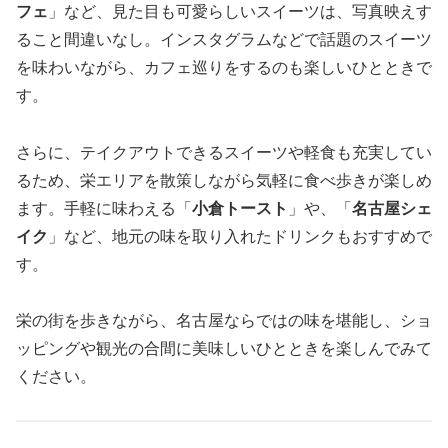
フェ
」など、見た目も可愛らしいスイーツは、写真映えす
ること間違いなし。インスタグラムなどで話題のスイーツ
を味わいながら、カフェ巡りをするのも楽しいひとときで
す。
さらに、テイクアウトできるスイーツや軽食も充実してい
るため、栄エリアを散策しながら気軽に食べ歩きが楽しめ
ます。手軽に味わえる「
小倉トースト
」や、「
名古屋シェ
イク
」など、地元の味を取り入れたドリンクもおすすめで
す。
栄の街を歩きながら、名古屋ならではの味を堪能し、ショ
ッピングや観光の合間に美味しいひとときを楽しんでみて
ください。