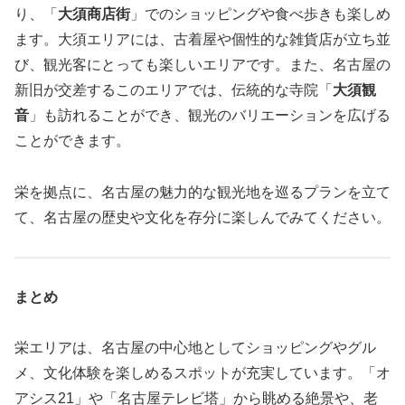
り、「
大須商店街
」でのショッピングや食べ歩きも楽しめ
ます。大須エリアには、古着屋や個性的な雑貨店が立ち並
び、観光客にとっても楽しいエリアです。また、名古屋の
新旧が交差するこのエリアでは、伝統的な寺院「
大須観
音
」も訪れることができ、観光のバリエーションを広げる
ことができます。
栄を拠点に、名古屋の魅力的な観光地を巡るプランを立て
て、名古屋の歴史や文化を存分に楽しんでみてください。
まとめ
栄エリアは、名古屋の中心地としてショッピングやグル
メ、文化体験を楽しめるスポットが充実しています。「オ
アシス21」や「名古屋テレビ塔」から眺める絶景や、老