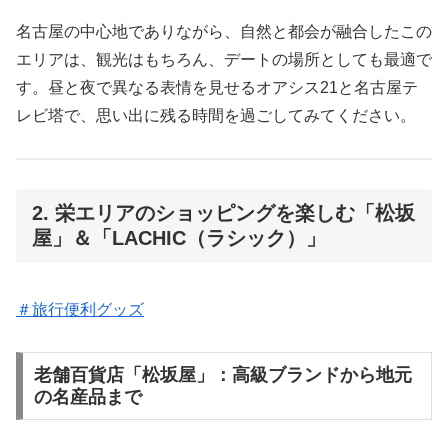
名古屋の中心地でありながら、自然と都会が融合したこの
エリアは、観光はもちろん、デートの場所としても最適で
す。昼と夜で異なる表情を見せるオアシス21と名古屋テ
レビ塔で、思い出に残る時間を過ごしてみてください。
2. 栄エリアのショッピングを楽しむ「松坂
屋」＆「LACHIC（ラシック）」
＃旅行便利グッズ
老舗百貨店「松坂屋」：高級ブランドから地元
の名産品まで