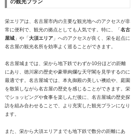
の観光プラン
栄エリアは、名古屋市内の主要な観光地へのアクセスが非
常に便利で、観光の拠点としても人気です。特に、「
名古
屋城
」や「
大須エリア
」へのアクセスが良く、栄を起点に
名古屋の観光名所を効率よく巡ることができます。
名古屋城までは、栄から地下鉄でわずか10分ほどの距離
にあり、徳川家の歴史や豪華絢爛な天守閣を見学するのに
最適です。名古屋城では、本丸御殿の美しい襖絵や、庭園
を散策しながら名古屋の歴史を感じることができます。栄
でショッピングや食事を楽しんだ後に、名古屋城の歴史探
訪を組み合わせることで、より充実した観光プランになり
ます。
また、栄から大須エリアまでも地下鉄で数分の距離にあ