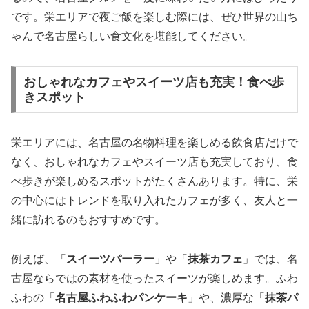
です。栄エリアで夜ご飯を楽しむ際には、ぜひ世界の山ち
ゃんで名古屋らしい食文化を堪能してください。
おしゃれなカフェやスイーツ店も充実！食べ歩
きスポット
栄エリアには、名古屋の名物料理を楽しめる飲食店だけで
なく、おしゃれなカフェやスイーツ店も充実しており、食
べ歩きが楽しめるスポットがたくさんあります。特に、栄
の中心にはトレンドを取り入れたカフェが多く、友人と一
緒に訪れるのもおすすめです。
例えば、「
スイーツパーラー
」や「
抹茶カフェ
」では、名
古屋ならではの素材を使ったスイーツが楽しめます。ふわ
ふわの「
名古屋ふわふわパンケーキ
」や、濃厚な「
抹茶パ