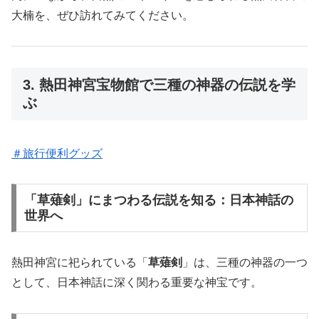
大楠を、ぜひ訪れてみてください。
3. 熱田神宮宝物館で三種の神器の伝説を学
ぶ
＃旅行便利グッズ
「草薙剣」にまつわる伝説を知る：日本神話の
世界へ
熱田神宮に祀られている「
草薙剣
」は、三種の神器の一つ
として、日本神話に深く関わる重要な神宝です。