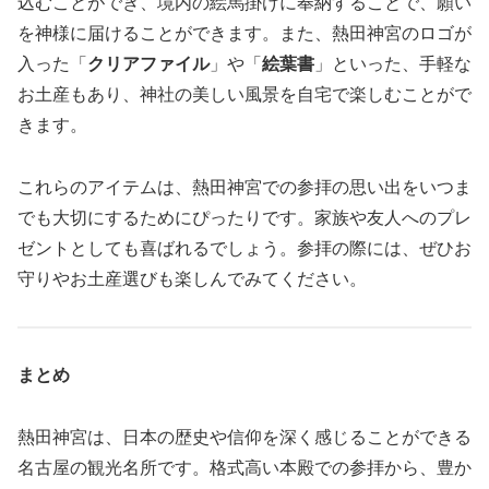
込むことができ、境内の絵馬掛けに奉納することで、願い
を神様に届けることができます。また、熱田神宮のロゴが
入った「
クリアファイル
」や「
絵葉書
」といった、手軽な
お土産もあり、神社の美しい風景を自宅で楽しむことがで
きます。
これらのアイテムは、熱田神宮での参拝の思い出をいつま
でも大切にするためにぴったりです。家族や友人へのプレ
ゼントとしても喜ばれるでしょう。参拝の際には、ぜひお
守りやお土産選びも楽しんでみてください。
まとめ
熱田神宮は、日本の歴史や信仰を深く感じることができる
名古屋の観光名所です。格式高い本殿での参拝から、豊か