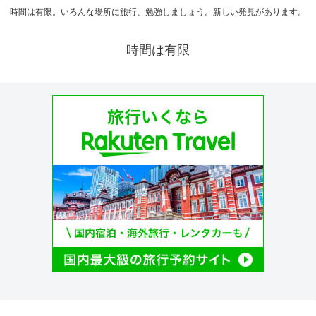
時間は有限。いろんな場所に旅行、勉強しましょう。新しい発見があります。
時間は有限