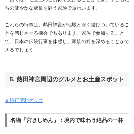
ちの健やかな成長を願う家族で賑わいます。
これらの行事は、熱田神宮が地域と深く結びついているこ
とを感じさせる機会でもあります。家族で参加すること
で、日本の伝統行事を体感し、家族の絆を深めることがで
きるでしょう。
5. 熱田神宮周辺のグルメとお土産スポット
＃旅行便利グッズ
名物「宮きしめん」：境内で味わう絶品の一杯