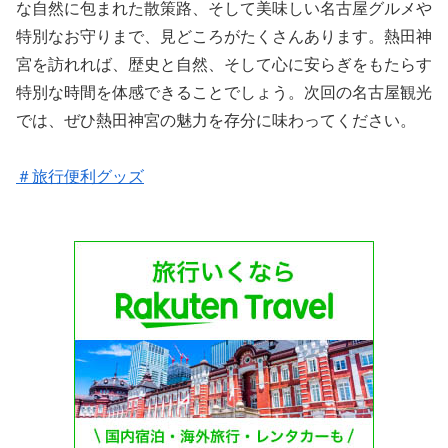
な自然に包まれた散策路、そして美味しい名古屋グルメや
特別なお守りまで、見どころがたくさんあります。熱田神
宮を訪れれば、歴史と自然、そして心に安らぎをもたらす
特別な時間を体感できることでしょう。次回の名古屋観光
では、ぜひ熱田神宮の魅力を存分に味わってください。
＃旅行便利グッズ