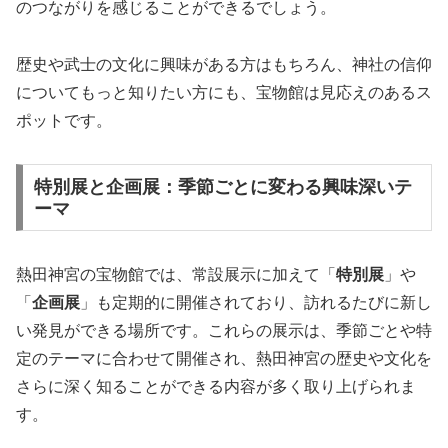
のつながりを感じることができるでしょう。
歴史や武士の文化に興味がある方はもちろん、神社の信仰
についてもっと知りたい方にも、宝物館は見応えのあるス
ポットです。
特別展と企画展：季節ごとに変わる興味深いテ
ーマ
熱田神宮の宝物館では、常設展示に加えて「
特別展
」や
「
企画展
」も定期的に開催されており、訪れるたびに新し
い発見ができる場所です。これらの展示は、季節ごとや特
定のテーマに合わせて開催され、熱田神宮の歴史や文化を
さらに深く知ることができる内容が多く取り上げられま
す。