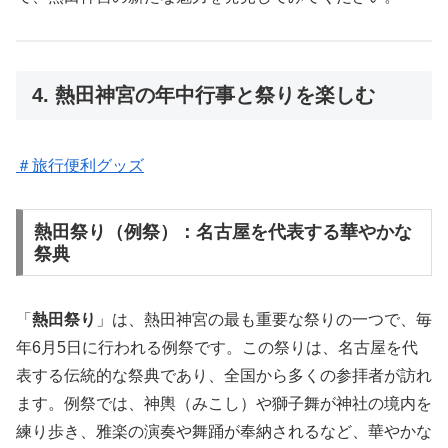
4. 熱田神宮の年中行事と祭りを楽しむ
＃旅行便利グッズ
熱田祭り（例祭）：名古屋を代表する華やかな
祭典
「
熱田祭り
」は、熱田神宮の最も重要な祭りの一つで、毎
年6月5日に行われる例祭です。この祭りは、名古屋を代
表する伝統的な祭典であり、全国から多くの参拝者が訪れ
ます。例祭では、神輿（みこし）や獅子舞が神社の境内を
練り歩き、雅楽の演奏や舞踊が奉納されるなど、華やかな