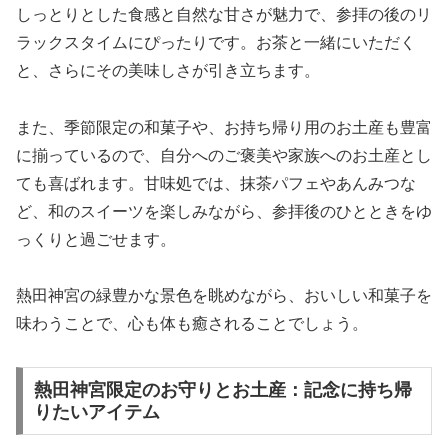
しっとりとした食感と自然な甘さが魅力で、参拝の後のリ
ラックスタイムにぴったりです。お茶と一緒にいただく
と、さらにその美味しさが引き立ちます。
また、季節限定の和菓子や、お持ち帰り用のお土産も豊富
に揃っているので、自分へのご褒美や家族へのお土産とし
ても喜ばれます。甘味処では、抹茶パフェやあんみつな
ど、和のスイーツを楽しみながら、参拝後のひとときをゆ
っくりと過ごせます。
熱田神宮の緑豊かな景色を眺めながら、おいしい和菓子を
味わうことで、心も体も癒されることでしょう。
熱田神宮限定のお守りとお土産：記念に持ち帰
りたいアイテム