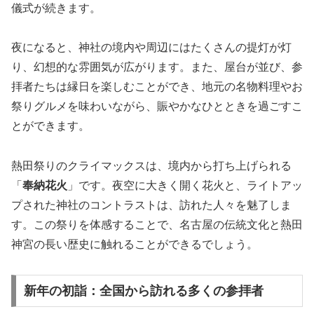
儀式が続きます。
夜になると、神社の境内や周辺にはたくさんの提灯が灯
り、幻想的な雰囲気が広がります。また、屋台が並び、参
拝者たちは縁日を楽しむことができ、地元の名物料理やお
祭りグルメを味わいながら、賑やかなひとときを過ごすこ
とができます。
熱田祭りのクライマックスは、境内から打ち上げられる
「
奉納花火
」です。夜空に大きく開く花火と、ライトアッ
プされた神社のコントラストは、訪れた人々を魅了しま
す。この祭りを体感することで、名古屋の伝統文化と熱田
神宮の長い歴史に触れることができるでしょう。
新年の初詣：全国から訪れる多くの参拝者