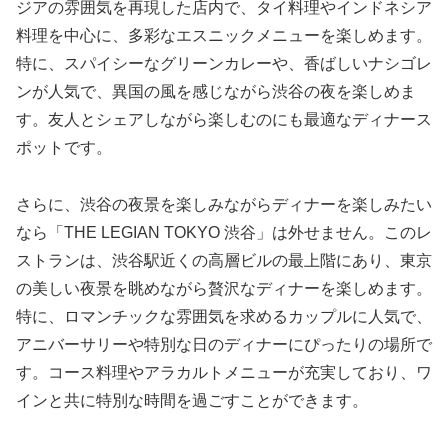
ジアの雰囲気を再現した店内で、タイ料理やインドネシア
料理を中心に、多彩なエスニックメニューを楽しめます。
特に、スパイシーなグリーンカレーや、香ばしいナシゴレ
ンが人気で、異国の風を感じながら渋谷の夜を楽しめま
す。友人とシェアしながら楽しむのにも最適なディナース
ポットです。
さらに、渋谷の夜景を楽しみながらディナーを楽しみたい
なら「THE LEGIAN TOKYO 渋谷」は外せません。このレ
ストランは、渋谷駅近くの高層ビルの最上階にあり、東京
の美しい夜景を眺めながら贅沢なディナーを楽しめます。
特に、ロマンチックな雰囲気を求めるカップルに人気で、
アニバーサリーや特別な日のディナーにぴったりの場所で
す。コース料理やアラカルトメニューが充実しており、ワ
インと共に特別な時間を過ごすことができます。