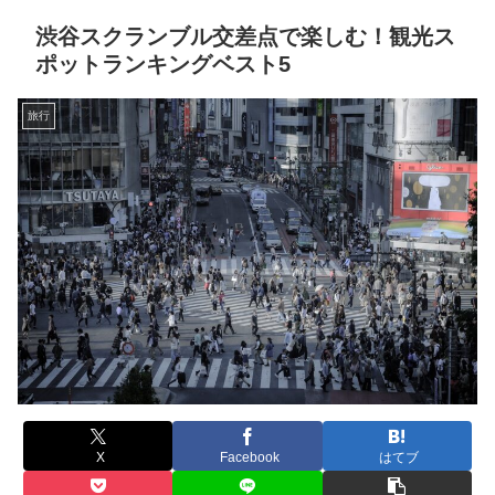
渋谷スクランブル交差点で楽しむ！観光ス
ポットランキングベスト5
旅行
X
Facebook
はてブ