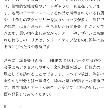
り、個性的な雑貨店やアートギャラリーも点在していま
す。地元のアーティストによる作品が展示されているお店
や、手作りのアクセサリーを扱うショップが多く、渋谷で
の観光とはまた違った、落ち着いた時間を楽しむことがで
きます。買い物を楽しみながら、アートやデザインにも触
れられるこのエリアは、クリエイティブなものに興味のあ
る方にぴったりの場所です。
さらに、坂を登りきると、NHKスタジオパークや渋谷公
会堂にもアクセスしやすく、文化施設を巡る一日観光の一
環としても訪れることができます。スペイン坂は、渋谷の
賑やかな部分とは一味違う、隠れた魅力が詰まった場所で
す。異国情緒とアートが融合した空間で、渋谷の新しい一
面を発見してみてください。