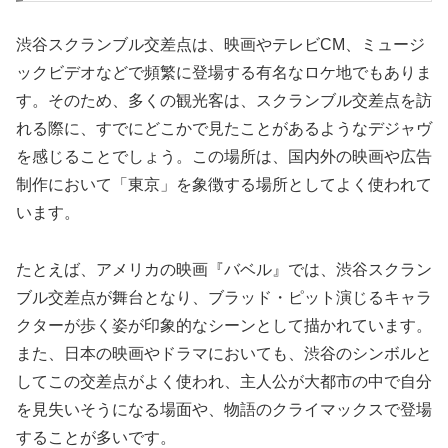
渋谷スクランブル交差点は、映画やテレビCM、ミュージ
ックビデオなどで頻繁に登場する有名なロケ地でもありま
す。そのため、多くの観光客は、スクランブル交差点を訪
れる際に、すでにどこかで見たことがあるようなデジャヴ
を感じることでしょう。この場所は、国内外の映画や広告
制作において「東京」を象徴する場所としてよく使われて
います。
たとえば、アメリカの映画『バベル』では、渋谷スクラン
ブル交差点が舞台となり、ブラッド・ピット演じるキャラ
クターが歩く姿が印象的なシーンとして描かれています。
また、日本の映画やドラマにおいても、渋谷のシンボルと
してこの交差点がよく使われ、主人公が大都市の中で自分
を見失いそうになる場面や、物語のクライマックスで登場
することが多いです。