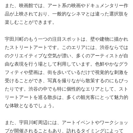
また、映画館では、アート系の映画やドキュメンタリー作
品が上映されており、一般的なシネマとは違った選択肢を
楽しむことができます。
宇田川町のもう一つの注目スポットは、壁や建物に描かれ
たストリートアートです。このエリアには、渋谷ならでは
のクリエイティブな空気が漂い、多くのアーティストが自
由な表現を行う場として利用しています。色鮮やかなグラ
フィティや壁画は、街を歩いているだけで視覚的な刺激を
受けることができ、写真を撮りながら散策するのにもぴっ
たりです。渋谷の中でも特に個性的なエリアとして、スト
リートアートを巡る散歩は、多くの観光客にとって魅力的
な体験となるでしょう。
また、宇田川町周辺には、アートイベントやワークショッ
プが開催されることもあり、訪れるタイミングによって