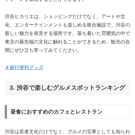
渋谷ヒカリエは、ショッピングだけでなく、アートや文
化、エンターテインメントも楽しめる複合施設で、渋谷の
新しい魅力を発見する場所です。落ち着いた雰囲気の中で
東京の最先端の文化に触れることができるため、観光の合
間にぜひ立ち寄ってみてください。
＃旅行便利グッズ
3. 渋谷で楽しむグルメスポットランキング
昼食におすすめのカフェとレストラン
渋谷は若者文化だけでなく、グルメの宝庫としても知られ