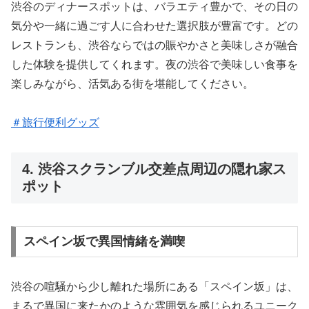
渋谷のディナースポットは、バラエティ豊かで、その日の
気分や一緒に過ごす人に合わせた選択肢が豊富です。どの
レストランも、渋谷ならではの賑やかさと美味しさが融合
した体験を提供してくれます。夜の渋谷で美味しい食事を
楽しみながら、活気ある街を堪能してください。
＃旅行便利グッズ
4. 渋谷スクランブル交差点周辺の隠れ家ス
ポット
スペイン坂で異国情緒を満喫
渋谷の喧騒から少し離れた場所にある「スペイン坂」は、
まるで異国に来たかのような雰囲気を感じられるユニーク