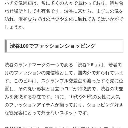
ハチ公像周辺は、常に多くの人々で賑わっており、待ち合
わせ場所としても有名です。渋谷に来たら、まずこの像を
訪れ、渋谷ならではの歴史や文化に触れてみてはいかがで
しょうか。
渋谷109でファッションショッピング
渋谷のランドマークの一つである「渋谷109」は、若者向
けのファッションの発信地として、国内外で知られていま
す。このビルは、スクランブル交差点を渡ったすぐ先に位
置し、その丸い形状と目立つロゴが特徴的で、渋谷の街並
みを象徴する存在です。特に、10代や20代の女性に人気
のファッションアイテムが揃っており、ショッピング好き
な観光客にとって外せないスポットです。