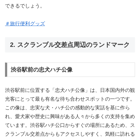
できるでしょう。
＃旅行便利グッズ
2. スクランブル交差点周辺のランドマーク
渋谷駅前の忠犬ハチ公像
渋谷駅前に位置する「忠犬ハチ公像」は、日本国内外の観
光客にとって最も有名な待ち合わせスポットの一つです。
この像は、忠実な犬・ハチ公の感動的な実話を基に作ら
れ、愛犬家や歴史に興味がある人々から多くの支持を集め
ています。渋谷駅ハチ公口からすぐの場所にあるため、ス
クランブル交差点からもアクセスしやすく、気軽に訪れる