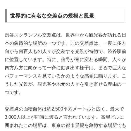
世界的に有名な交差点の規模と風景
渋谷スクランブル交差点は、世界中から観光客が訪れる日
本の象徴的な場所の一つです。この交差点は、一度に多方
向から何百人もの人々が交差する光景が特徴で、渋谷駅前
に位置しています。特に、信号が青に変わる瞬間、人々が
四方八方に向かって一斉に動き出す様子は、まるで巨大な
パフォーマンスを見ているかのような感覚に陥ります。こ
うした光景が、観光客や地元の人々を引き寄せる理由の一
つです。
交差点の面積自体は約2,500平方メートルと広く、最大で
3,000人以上が同時に渡ると言われています。高層ビルに
囲まれたこの場所は、東京の都市景観を象徴する場所でも