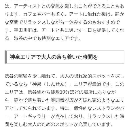
は、アーティストとの交流を楽しむことができることもあ
ります。カフェやバーも多く、アートに触れた後は、静か
な空間でリラックスしながら一休みするのもおすすめで
す。宇田川町は、アートと共に過ごす一日を提供してくれ
る、渋谷の中でも特別なエリアです。
神泉エリアで大人の落ち着いた時間を
渋谷の喧騒を少し離れて、大人の隠れ家的スポットを探し
ているなら「神泉（しんせん）」エリアが最適です。この
エリアは、渋谷駅から徒歩10分ほどの場所にありなが
ら、静かで落ち着いた雰囲気が広がる隠れ家のようなエリ
アとして知られています。特に、個性的なレストランやバ
ー、アートギャラリーが点在しており、リラックスした時
間を楽しむ大人のためのスポットが充実しています。