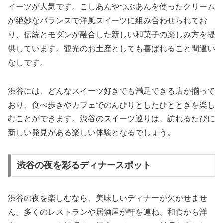
イーツが人気です。こしあんやつぶあんを使ったクリーム
が絶妙なバランスで洋風スイーツに組み合わせられてお
り、伝統とモダンが融合した新しい和菓子の楽しみ方を提
供しています。観光のお土産としても喜ばれること間違い
なしです。
渋谷には、どんなスイーツ好きでも満足できる店が揃って
おり、食べ歩きやカフェでのんびりとしたひとときを楽し
むことができます。渋谷のスイーツ巡りは、訪れるたびに
新しい発見がある楽しい体験となるでしょう。
渋谷の夜を彩るディナースポット
渋谷の夜を楽しむなら、美味しいディナーが欠かせませ
ん。多くのレストランや居酒屋が軒を連ね、和食から洋