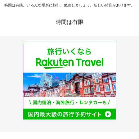
時間は有限。いろんな場所に旅行、勉強しましょう。新しい発見があります。
時間は有限