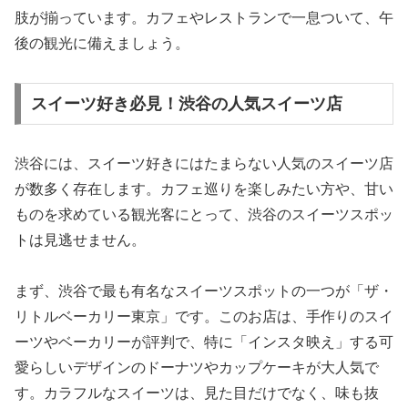
肢が揃っています。カフェやレストランで一息ついて、午
後の観光に備えましょう。
スイーツ好き必見！渋谷の人気スイーツ店
渋谷には、スイーツ好きにはたまらない人気のスイーツ店
が数多く存在します。カフェ巡りを楽しみたい方や、甘い
ものを求めている観光客にとって、渋谷のスイーツスポッ
トは見逃せません。
まず、渋谷で最も有名なスイーツスポットの一つが「ザ・
リトルベーカリー東京」です。このお店は、手作りのスイ
ーツやベーカリーが評判で、特に「インスタ映え」する可
愛らしいデザインのドーナツやカップケーキが大人気で
す。カラフルなスイーツは、見た目だけでなく、味も抜