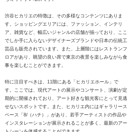
渋谷ヒカリエの特徴は、その多様なコンテンツにありま
す。ショッピングエリアには、ファッション、インテリ
ア、雑貨など、幅広いジャンルの店舗が揃っており、ここ
でしか手に入らないデザイナーズブランドや日本の伝統工
芸品も販売されています。また、上層階にはレストランフ
ロアがあり、眺望の良い席で東京の夜景を楽しみながら食
事を楽しむことができます。
特に注目すべきは、11階にある「ヒカリエホール」で
す。ここでは、現代アートの展示やコンサート、演劇が定
期的に開催されており、アート好きな観光客にとって見逃
せないスポットです。また、ヒカリエ内にはギャラリース
ペース「8/（ハチ）」があり、若手アーティストの作品や
インスタレーションが展示されることが多く、最新のアー
トシーンを体感することができます。