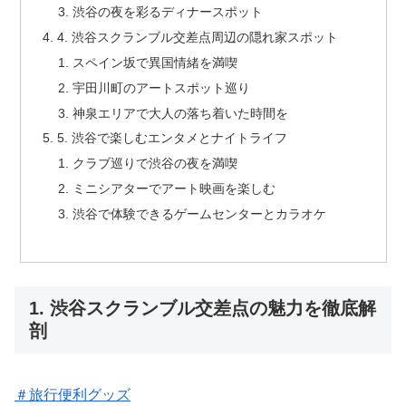
渋谷の夜を彩るディナースポット
4. 渋谷スクランブル交差点周辺の隠れ家スポット
スペイン坂で異国情緒を満喫
宇田川町のアートスポット巡り
神泉エリアで大人の落ち着いた時間を
5. 渋谷で楽しむエンタメとナイトライフ
クラブ巡りで渋谷の夜を満喫
ミニシアターでアート映画を楽しむ
渋谷で体験できるゲームセンターとカラオケ
1. 渋谷スクランブル交差点の魅力を徹底解
剖
＃旅行便利グッズ