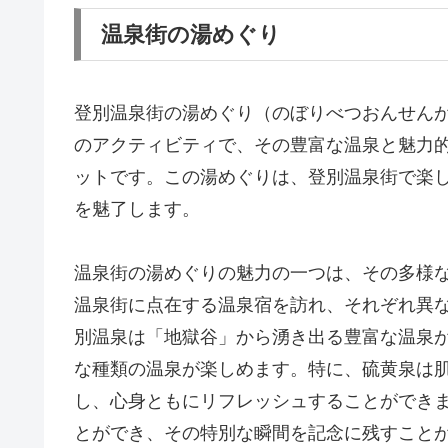
温泉街の湯めぐり
登別温泉街の湯めぐり（のぼりべつおんせん
のアクティビティで、その豊富な温泉と魅力
ットです。この湯めぐりは、登別温泉街で楽
を魅了します。
温泉街の湯めぐりの魅力の一つは、その多様
温泉街に点在する温泉宿を訪れ、それぞれ異
別温泉は「地獄谷」から湧き出る豊富な温泉
な種類の温泉が楽しめます。特に、硫黄泉は
し、心身ともにリフレッシュすることができ
とができ、その特別な瞬間を記念に残すこと