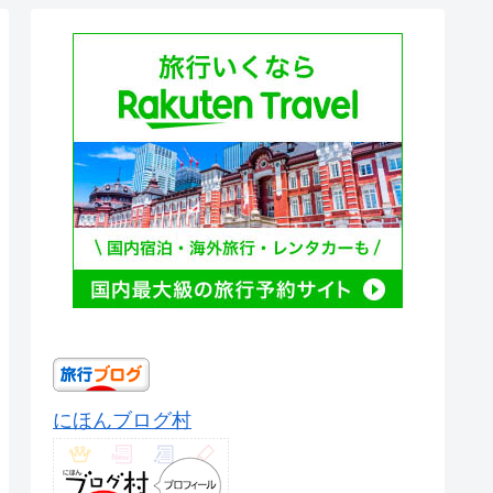
にほんブログ村