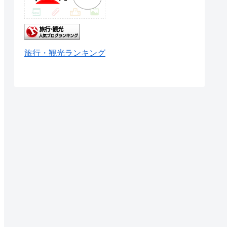
旅行・観光ランキング