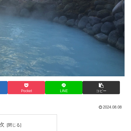
Pocket
LINE
コピー
2024.08.08
次