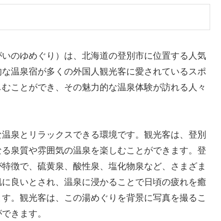
がいのゆめぐり）は、北海道の登別市に位置する人気
的な温泉宿が多くの外国人観光客に愛されているスポ
しむことができ、その魅力的な温泉体験が訪れる人々
な温泉とリラックスできる環境です。観光客は、登別
なる泉質や雰囲気の温泉を楽しむことができます。登
が特徴で、硫黄泉、酸性泉、塩化物泉など、さまざま
肌に良いとされ、温泉に浸かることで日頃の疲れを癒
ます。観光客は、この湯めぐりを背景に写真を撮るこ
ができます。