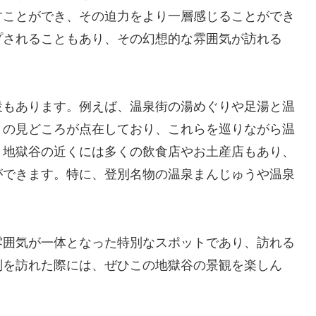
すことができ、その迫力をより一層感じることができ
プされることもあり、その幻想的な雰囲気が訪れる
設もあります。例えば、温泉街の湯めぐりや足湯と温
くの見どころが点在しており、これらを巡りながら温
、地獄谷の近くには多くの飲食店やお土産店もあり、
ができます。特に、登別名物の温泉まんじゅうや温泉
雰囲気が一体となった特別なスポットであり、訪れる
別を訪れた際には、ぜひこの地獄谷の景観を楽しん