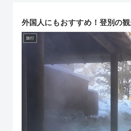
外国人にもおすすめ！登別の観
旅行