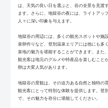
は、天気の良い日を選ぶと、谷の全景を見渡
ます。さらに、地獄谷の夜には、ライトアッ
人々に深い印象を与えます。
地獄谷の周辺には、多くの観光スポットや施
泉卵作りなど、登別温泉エリアには他にも多
泉地の魅力を堪能することができます。また
観光客は地元のグルメや特産品を楽しむこと
卵は大変人気があります。
地獄谷の景観は、その迫力ある自然と独特の
観光客にとって特別な体験を提供します。登
で、その魅力を存分に堪能してください。