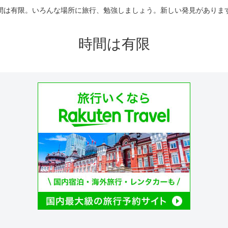
間は有限。いろんな場所に旅行、勉強しましょう。新しい発見がありま
時間は有限