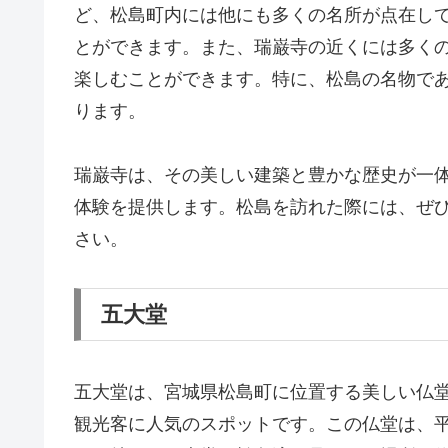
ど、松島町内には他にも多くの名所が点在し
とができます。また、瑞巌寺の近くには多く
楽しむことができます。特に、松島の名物で
ります。
瑞巌寺は、その美しい建築と豊かな歴史が一
体験を提供します。松島を訪れた際には、ぜ
さい。
五大堂
五大堂は、宮城県松島町に位置する美しい仏
観光客に人気のスポットです。この仏堂は、