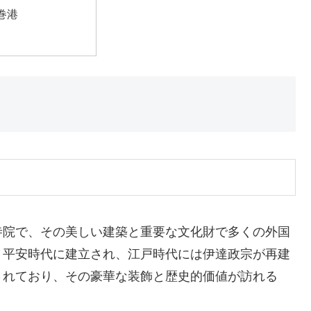
巻港
寺院で、その美しい建築と重要な文化財で多くの外国
、平安時代に建立され、江戸時代には伊達政宗が再建
されており、その豪華な装飾と歴史的価値が訪れる