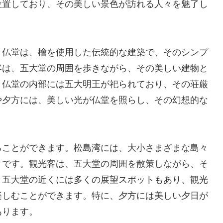
位置しており、その美しい景色が訪れる人々を魅了し
。仏堂は、檜を使用した伝統的な建築で、そのシンプ
客は、五大堂の周囲を歩きながら、その美しい建物と
、仏堂の内部には五大明王が祀られており、その荘厳
や夕方には、美しい光が仏堂を照らし、その幻想的な
ることができます。松島湾には、大小さまざまな島々
うです。観光客は、五大堂の周囲を散策しながら、そ
、五大堂の近くには多くの展望スポットもあり、観光
楽しむことができます。特に、夕方には美しい夕日が
あります。