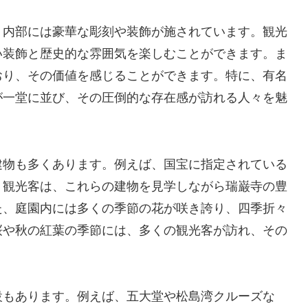
、内部には豪華な彫刻や装飾が施されています。観光
い装飾と歴史的な雰囲気を楽しむことができます。ま
おり、その価値を感じることができます。特に、有名
が一堂に並び、その圧倒的な存在感が訪れる人々を魅
建物も多くあります。例えば、国宝に指定されている
。観光客は、これらの建物を見学しながら瑞巌寺の豊
た、庭園内には多くの季節の花が咲き誇り、四季折々
桜や秋の紅葉の季節には、多くの観光客が訪れ、その
設もあります。例えば、五大堂や松島湾クルーズな