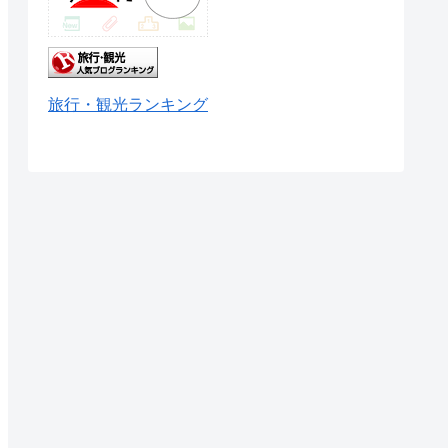
旅行・観光ランキング