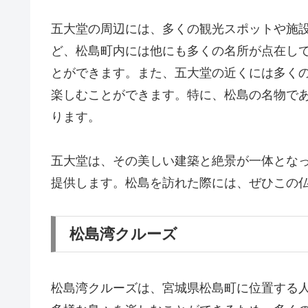
五大堂の周辺には、多くの観光スポットや施
ど、松島町内には他にも多くの名所が点在し
とができます。また、五大堂の近くには多く
楽しむことができます。特に、松島の名物で
ります。
五大堂は、その美しい建築と絶景が一体とな
提供します。松島を訪れた際には、ぜひこの
松島湾クルーズ
松島湾クルーズは、宮城県松島町に位置する