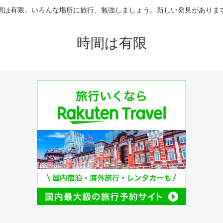
間は有限。いろんな場所に旅行、勉強しましょう。新しい発見がありま
時間は有限