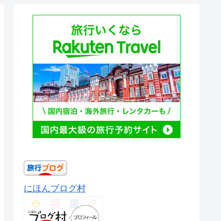
にほんブログ村