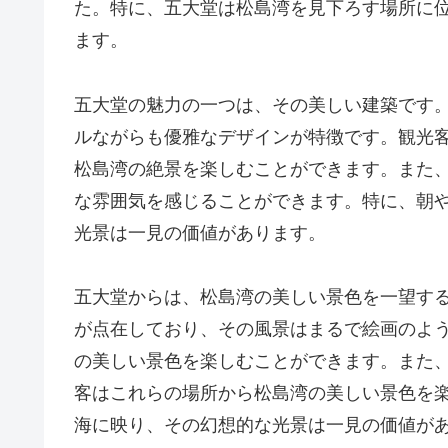
た。特に、五大堂は松島湾を見下ろす場所に
ます。
五大堂の魅力の一つは、その美しい建築です
ルながらも優雅なデザインが特徴です。観光
松島湾の絶景を楽しむことができます。また
な雰囲気を感じることができます。特に、朝
光景は一見の価値があります。
五大堂からは、松島湾の美しい景色を一望す
が点在しており、その風景はまるで絵画のよ
の美しい景色を楽しむことができます。また
客はこれらの場所から松島湾の美しい景色を
海に映り、その幻想的な光景は一見の価値が