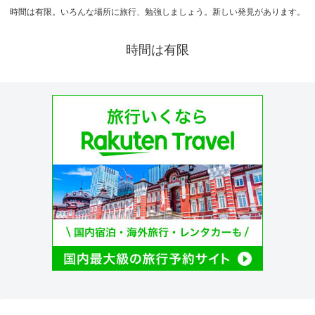
時間は有限。いろんな場所に旅行、勉強しましょう。新しい発見があります。
時間は有限