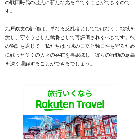
の戦国時代の歴史に新たな光を当てることができるので
す。
九戸政実の評価は、単なる反乱者としてではなく、地域を
愛し、守ろうとした武将として再評価されるべきです。彼
の物語を通じて、私たちは地域の自立と独自性を守るため
に戦った多くの人々の存在を再認識し、彼らの行動の意義
を深く理解することができるでしょう。