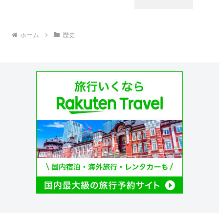
ホーム
歴史